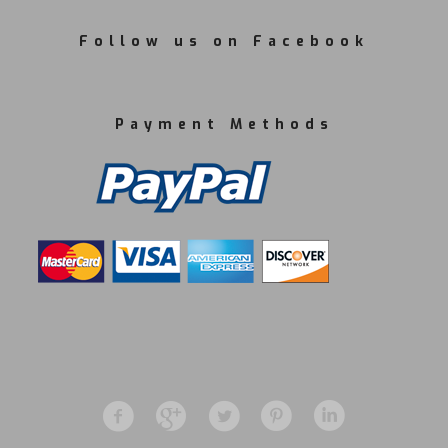
Follow us on Facebook
Payment Methods