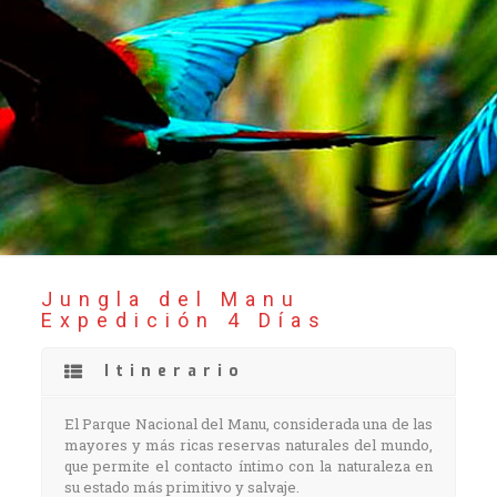
Jungla del Manu
Expedición 4 Días
Itinerario
El Parque Nacional del Manu, considerada una de las
mayores y más ricas reservas naturales del mundo,
que permite el contacto íntimo con la naturaleza en
su estado más primitivo y salvaje.