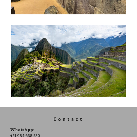
Contact
WhatsApp:
+51 984 638 530