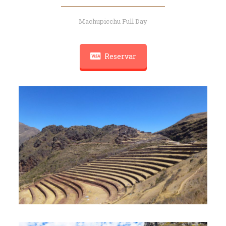
Machupicchu Full Day
Reservar